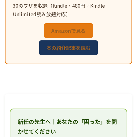
30のワザを収録（Kindle・480円／Kindle
Unlimited読み放題対応）
Amazonで見る
本の紹介記事を読む
新任の先生へ｜あなたの「困った」を聞
かせてください