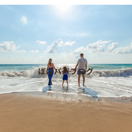
ぼぼパパブログ