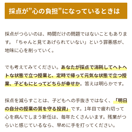
採点が”心の負担”になっているときは
採点がつらいのは、時間だけの問題ではないこともありま
す。「ちゃんと見てあげられていない」という罪悪感が、
地味に心を削っていく。
でも考えてみてください。
あなたが採点で消耗してヘトヘ
トな状態で立つ授業と、定時で帰って元気な状態で立つ授
業、子どもにとってどちらが幸せか
。答えは明らかです。
採点を減らすことは、子どもへの手抜きではなく、
「明日
の自分の授業の質を守る投資」
です。1年目で疲れ切って
心を病んでしまう新任は、毎年たくさんいます。残業がつ
らいと感じているなら、早めに手を打ってください。