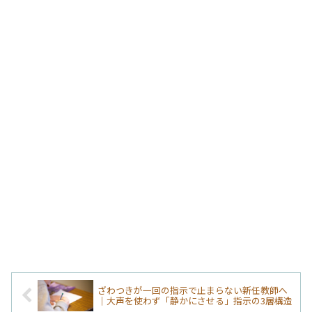
ざわつきが一回の指示で止まらない新任教師へ
｜大声を使わず「静かにさせる」指示の3層構造