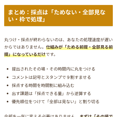
まとめ：採点は「ためない・全部見な
い・枠で処理」
丸つけ・採点が終わらないのは、あなたの処理速度が遅い
からではありません。
仕組みが「ためる前提・全部見る前
提」になっているだけ
です。
提出されたその場・その時間内に丸をつける
コメントは記号とスタンプで９割すませる
採点する時間を時間割に組み込む
出す課題は「採点できる量」から逆算する
優先順位をつけて「全部は見ない」と割り切る
全部を一気に変える必要はありません。
まずは「その場で