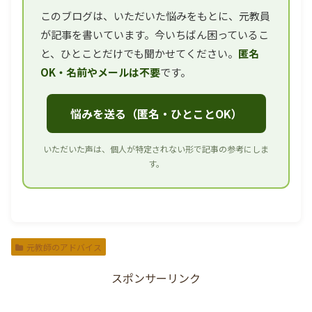
このブログは、いただいた悩みをもとに、元教員
が記事を書いています。今いちばん困っているこ
と、ひとことだけでも聞かせてください。
匿名
OK・名前やメールは不要
です。
悩みを送る（匿名・ひとことOK）
いただいた声は、個人が特定されない形で記事の参考にしま
す。
元教師のアドバイス
スポンサーリンク