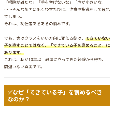
「掃除が雑だな」「手を挙げないな」「声が小さいな」
……そんな場面に出くわすたびに、注意や指導をして疲れ
てしまう。
それは、初任者あるあるの悩みです。
でも、実はクラスをいい方向に変える鍵は、
できていない
子を直すことではなく、「できている子を褒めること」に
あります。
これは、私が10年以上教壇に立ってきた経験から得た、
間違いない真実です。
✅なぜ「できている子」を褒めるべき
なのか？