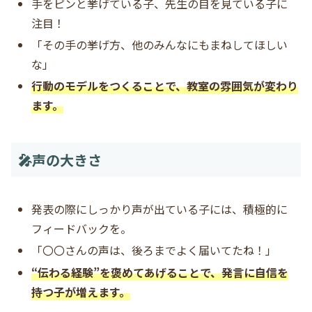
手をピンと挙げている子、先生の目を見ている子に
注目！
「その手の挙げ方、他のみんなにもまねしてほしい
な」
行動のモデルをつくることで、教室の雰囲気が変わり
ます。
🎤声の大きさ
発表の際にしっかり声が出ている子には、積極的に
フィードバックを。
「〇〇さんの声は、後ろまでよく届いてたね！」
“伝わる経験”を褒めてあげることで、発言に自信を
持つ子が増えます。