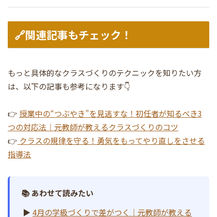
🔗関連記事もチェック！
もっと具体的なクラスづくりのテクニックを知りたい方
は、以下の記事も参考になります👇
👉
授業中の“つぶやき”を見逃すな！初任者が知るべき3
つの対応法｜元教師が教えるクラスづくりのコツ
👉
クラスの規律を守る！勇気をもってやり直しをさせる
指導法
📚 あわせて読みたい
▶
4月の学級づくりで差がつく｜元教師が教える