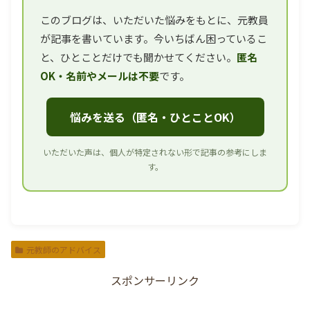
このブログは、いただいた悩みをもとに、元教員
が記事を書いています。今いちばん困っているこ
と、ひとことだけでも聞かせてください。
匿名
OK・名前やメールは不要
です。
悩みを送る（匿名・ひとことOK）
いただいた声は、個人が特定されない形で記事の参考にしま
す。
元教師のアドバイス
スポンサーリンク