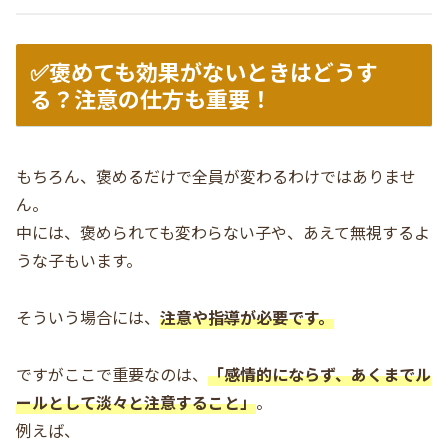
✅褒めても効果がないときはどうす
る？注意の仕方も重要！
もちろん、褒めるだけで全員が変わるわけではありませ
ん。
中には、褒められても変わらない子や、あえて無視するよ
うな子もいます。
そういう場合には、
注意や指導が必要です。
ですがここで重要なのは、
「感情的にならず、あくまでル
ールとして淡々と注意すること」
。
例えば、