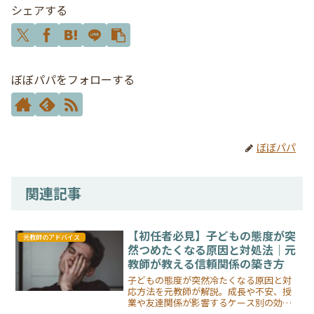
シェアする
ぼぼパパをフォローする
ぼぼパパ
関連記事
【初任者必見】子どもの態度が突
元教師のアドバイス
然つめたくなる原因と対処法｜元
教師が教える信頼関係の築き方
子どもの態度が突然冷たくなる原因と対
応方法を元教師が解説。成長や不安、授
業や友達関係が影響するケース別の効果
的な対応ポイントを紹介。教師一人で抱