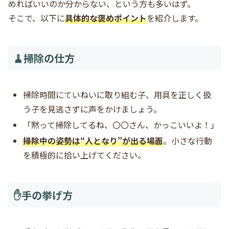
めればいいのか分からない、という方も多いはず。
そこで、以下に
具体的な褒めポイント
を紹介します。
🧹掃除の仕方
掃除時間にていねいに取り組む子、用具を正しく扱
う子を見逃さずに声をかけましょう。
「黙って掃除してるね、〇〇さん、かっこいいよ！」
掃除中の姿勢は“人となり”が出る場面
。小さな行動
を積極的に拾い上げてください。
✋手の挙げ方