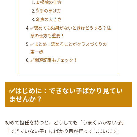
🧹掃除の仕方
✋手の挙げ方
🎤声の大きさ
✅褒めても効果がないときはどうする？注
意の仕方も重要！
✅まとめ：褒めることがクラスづくりの
第一歩
🔗関連記事もチェック！
✅はじめに：できない子ばかり見てい
ませんか？
初めて担任を持つと、どうしても「うまくいかない子」
「できていない子」にばかり目が行ってしまいます。