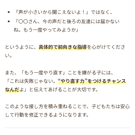
「声が小さいから聞こえないよ！」ではなく、
「〇〇さん、今の声だと後ろの友達には届かない
ね。もう一度やってみようか」
というように、
具体的で前向きな指導
を心がけてくださ
い。
また、「もう一度やり直す」ことを嫌がる子には、
「これは失敗じゃない。
“やり直す力”をつけるチャンス
なんだ
よ」と伝えてあげることが大切です。
このような接し方を積み重ねることで、子どもたちは安心
して行動を修正できるようになります。