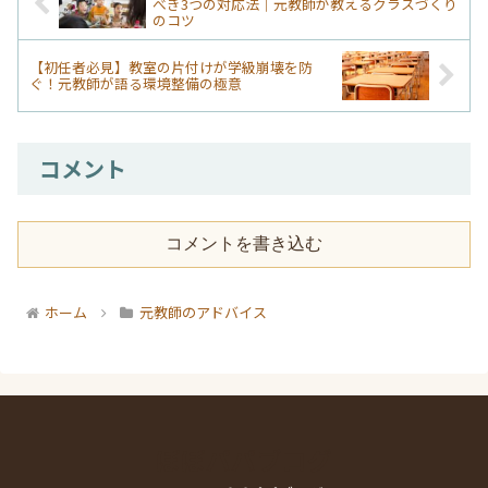
べき3つの対応法｜元教師が教えるクラスづくり
のコツ
【初任者必見】教室の片付けが学級崩壊を防
ぐ！元教師が語る環境整備の極意
コメント
コメントを書き込む
ホーム
元教師のアドバイス
ぼぼパパブログ