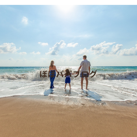
ぼぼパパブログ