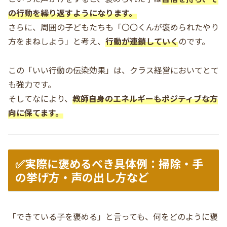
の行動を繰り返すようになります。
さらに、周囲の子どもたちも「〇〇くんが褒められたやり
方をまねしよう」と考え、
行動が連鎖していく
のです。
この「いい行動の伝染効果」は、クラス経営においてとて
も強力です。
そしてなにより、
教師自身のエネルギーもポジティブな方
向に保てます。
✅実際に褒めるべき具体例：掃除・手
の挙げ方・声の出し方など
「できている子を褒める」と言っても、何をどのように褒