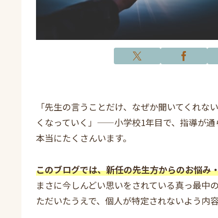
「先生の言うことだけ、なぜか聞いてくれな
くなっていく」——小学校1年目で、指導が通
本当にたくさんいます。
このブログでは、新任の先生方からのお悩み
まさに今しんどい思いをされている真っ最中
ただいたうえで、個人が特定されないよう内