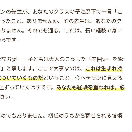
ランの先生が、あなたのクラスの子に廊下で一言「こ
まったこと、ありませんか。その先生は、あなたのク
ありません。それでも通る。これは、長い経験で身に
からです。
た立ち姿——子どもは大人のこうした「雰囲気」を驚
だ」と察します。ここで大事なのは、
これは生まれ持
についていくものだ
ということ。今ベテランに見える
上ずっていたはずです。
あなたも経験を重ねれば、必
さい。
ものでもありません。初任のうちから寄せられる技術