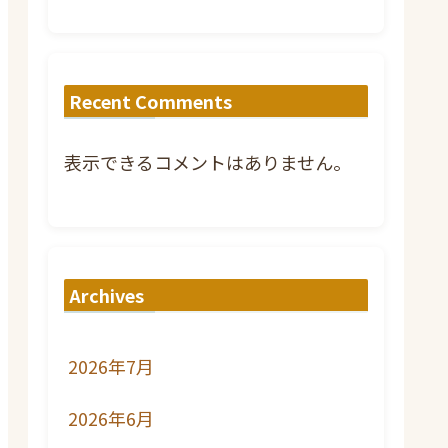
Recent Comments
表示できるコメントはありません。
Archives
2026年7月
2026年6月