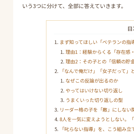
いう3つに分けて、全部に答えていきます。
目
まず知ってほしい「ベテランの指
理由1：経験からくる「存在感
理由2：その子との「信頼の貯
「なんで俺だけ」「女子だって」
なぜこの反論が出るのか
やってはいけない切り返し
うまくいった切り返しの型
リーダー格の子を「敵」にしない
8人を一気に変えようとしない。
「叱らない指導」を、こう組み立