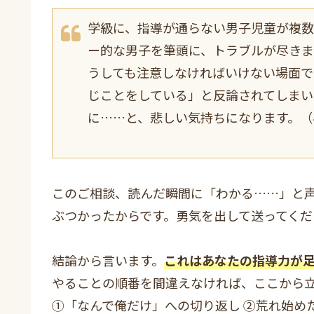
学級に、指導が通らない男子児童が複数
ー的な男子を筆頭に、トラブルが尽き
うしても注意しなければいけない場面で
じことをしている」と反論されてしまい
に……と、悲しい気持ちになります。（
このご相談、読んだ瞬間に「わかる……」と
ぶつかったからです。勇気を出して送ってくだ
結論から言います。
これはあなたの指導力が
やることの順番を間違えなければ、ここから
①「なんで俺だけ」への切り返し ②荒れ始め