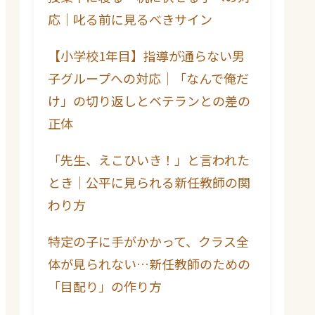
応｜叱る前に見るべきサイン
【小学校1年目】指導が通らない男
子グループへの対応｜「なんで俺だ
け」の切り返しとベテランとの差の
正体
「先生、えこひいき！」と言われた
とき｜公平に見られる新任教師の関
わり方
特定の子に手がかかって、クラス全
体が見られない…新任教師のための
「目配り」の作り方