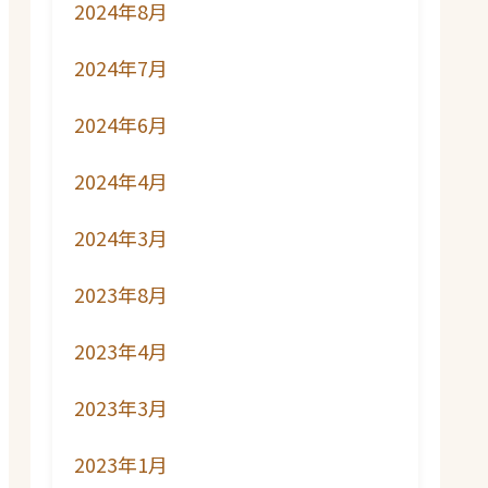
2024年8月
2024年7月
2024年6月
2024年4月
2024年3月
2023年8月
2023年4月
2023年3月
2023年1月