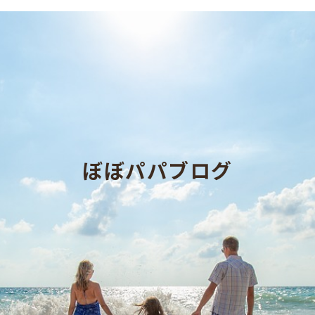
ぼぼパパブログ