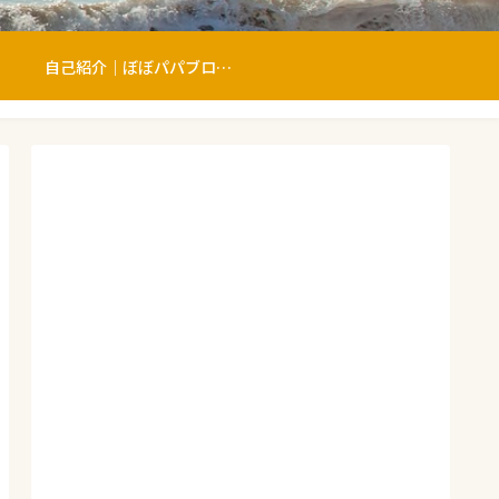
自己紹介｜ぼぼパパブログへようこそ