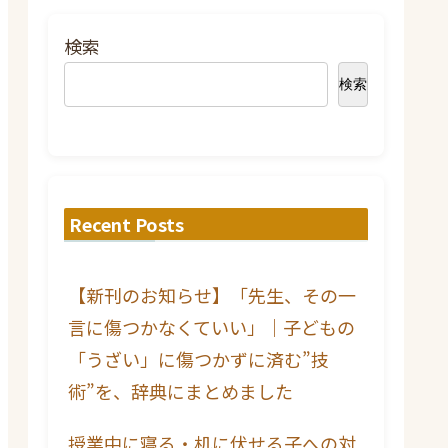
検索
検索
Recent Posts
【新刊のお知らせ】「先生、その一
言に傷つかなくていい」｜子どもの
「うざい」に傷つかずに済む”技
術”を、辞典にまとめました
授業中に寝る・机に伏せる子への対