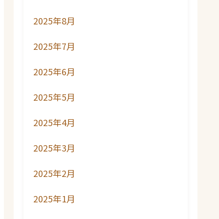
2025年8月
2025年7月
2025年6月
2025年5月
2025年4月
2025年3月
2025年2月
2025年1月