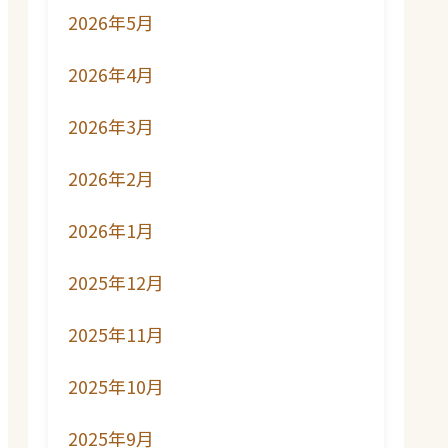
2026年5月
2026年4月
2026年3月
2026年2月
2026年1月
2025年12月
2025年11月
2025年10月
2025年9月