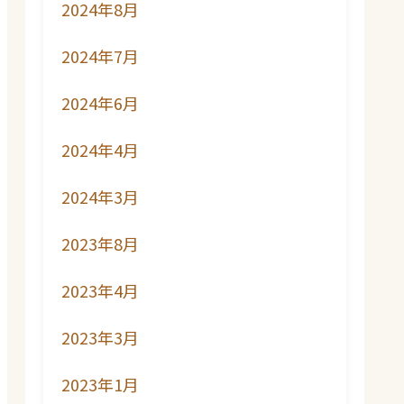
2024年8月
2024年7月
2024年6月
2024年4月
2024年3月
2023年8月
2023年4月
2023年3月
2023年1月