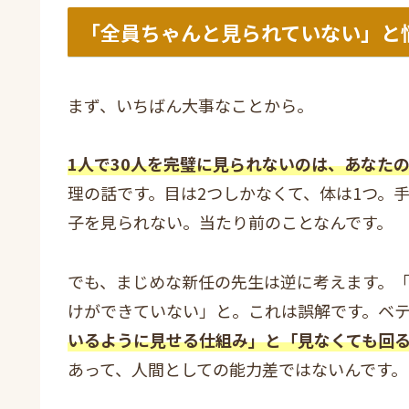
「全員ちゃんと見られていない」と
まず、いちばん大事なことから。
1人で30人を完璧に見られないのは、あなた
理の話です。目は2つしかなくて、体は1つ。
子を見られない。当たり前のことなんです。
でも、まじめな新任の先生は逆に考えます。
けができていない」と。これは誤解です。ベ
いるように見せる仕組み」と「見なくても回
あって、人間としての能力差ではないんです。