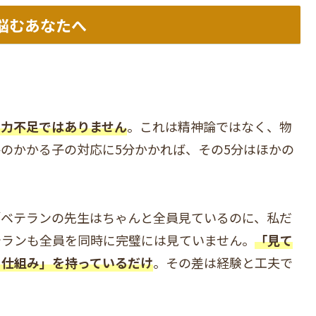
悩むあなたへ
の力不足ではありません
。これは精神論ではなく、物
手のかかる子の対応に5分かかれば、その5分はほかの
「ベテランの先生はちゃんと全員見ているのに、私だ
テランも全員を同時に完璧には見ていません。
「見て
る仕組み」を持っているだけ
。その差は経験と工夫で