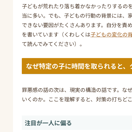
子どもが荒れたり落ち着かなかったりするの
当に多い。でも、子どもの行動の背景には、
できない要因がたくさんあります。自分を責
を書いています（くわしくは
子どもの変化の
て読んでみてください）。
なぜ特定の子に時間を取られると、
罪悪感の話の次は、現実の構造の話です。な
いくのか。ここを理解すると、対策の打ちどこ
注目が一人に偏る