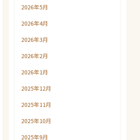
2026年5月
2026年4月
2026年3月
2026年2月
2026年1月
2025年12月
2025年11月
2025年10月
2025年9月