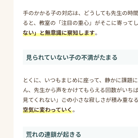
手のかかる子の対応は、どうしても先生の時
ると、教室の「注目の重心」がそこに寄って
ない」と無意識に察知します
。
見られていない子の不満がたまる
とくに、いつもまじめに座って、静かに課題
ん、先生から声をかけてもらえる回数がいち
見てくれない」――この小さな寂しさが積み重な
空気に変わっていく
。
荒れの連鎖が起きる