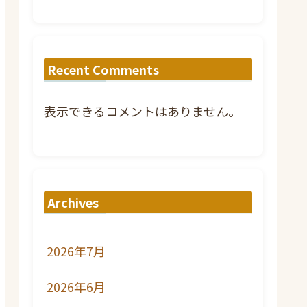
Recent Comments
表示できるコメントはありません。
Archives
2026年7月
2026年6月