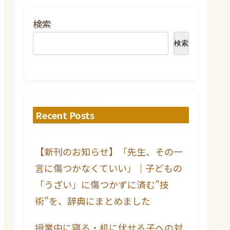
検索
検索
Recent Posts
【新刊のお知らせ】「先生、その一
言に傷つかなくていい」｜子どもの
「うざい」に傷つかずに済む”技
術”を、辞典にまとめました
授業中に寝る・机に伏せる子への対