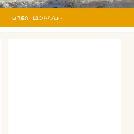
自己紹介｜ぼぼパパブログへようこそ