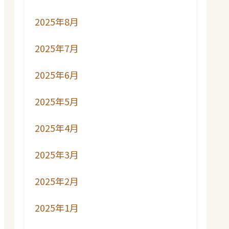
2025年8月
2025年7月
2025年6月
2025年5月
2025年4月
2025年3月
2025年2月
2025年1月