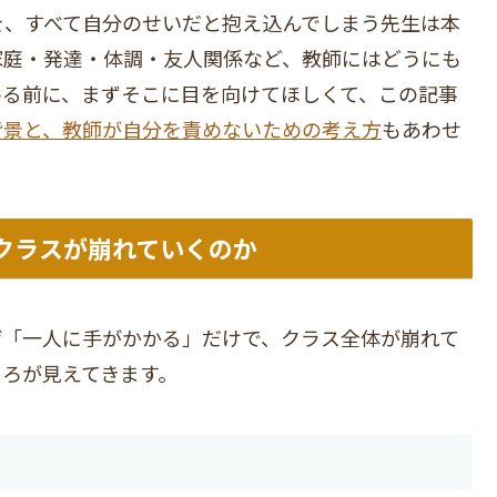
を、すべて自分のせいだと抱え込んでしまう先生は本
家庭・発達・体調・友人関係など、教師にはどうにも
める前に、まずそこに目を向けてほしくて、この記事
背景と、教師が自分を責めないための考え方
もあわせ
クラスが崩れていくのか
ぜ「一人に手がかかる」だけで、クラス全体が崩れて
ろが見えてきます。