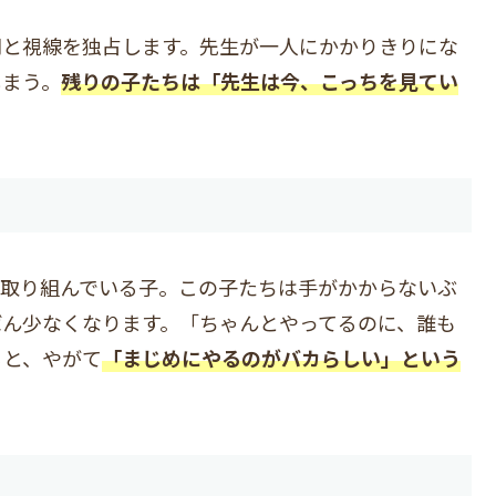
間と視線を独占します。先生が一人にかかりきりにな
しまう。
残りの子たちは「先生は今、こっちを見てい
に取り組んでいる子。この子たちは手がかからないぶ
ばん少なくなります。「ちゃんとやってるのに、誰も
ると、やがて
「まじめにやるのがバカらしい」という