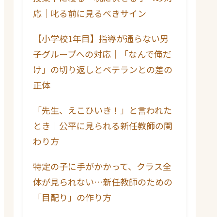
応｜叱る前に見るべきサイン
【小学校1年目】指導が通らない男
子グループへの対応｜「なんで俺だ
け」の切り返しとベテランとの差の
正体
「先生、えこひいき！」と言われた
とき｜公平に見られる新任教師の関
わり方
特定の子に手がかかって、クラス全
体が見られない…新任教師のための
「目配り」の作り方