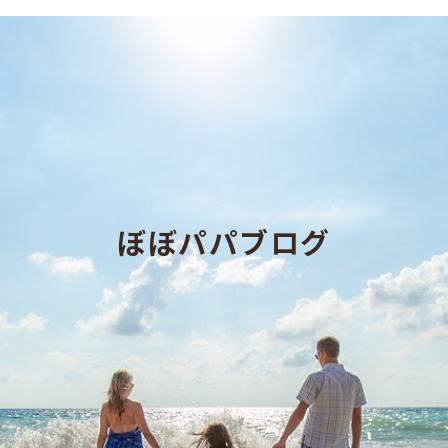
ぼぼパパブログ