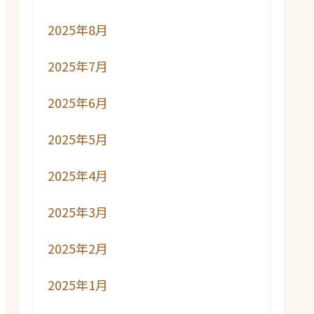
2025年8月
2025年7月
2025年6月
2025年5月
2025年4月
2025年3月
2025年2月
2025年1月