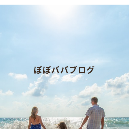
ぼぼパパブログ