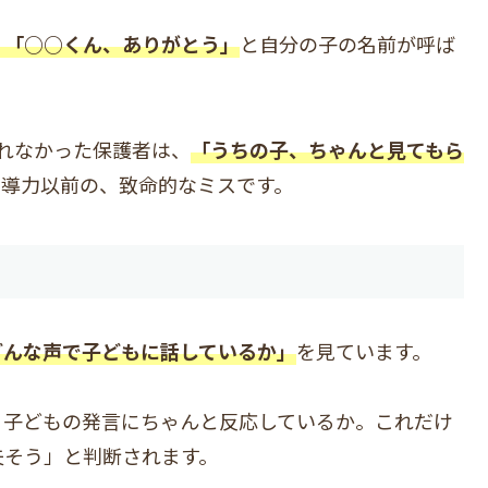
」「○○くん、ありがとう」
と自分の子の名前が呼ば
れなかった保護者は、
「うちの子、ちゃんと見てもら
指導力以前の、致命的なミスです。
どんな声で子どもに話しているか」
を見ています。
。子どもの発言にちゃんと反応しているか。これだけ
夫そう」と判断されます。