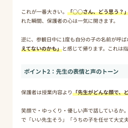
これが一番大きい。
「○○さん、どう思う？
れた瞬間、保護者の心は一気に開きます。
逆に、参観日中に1度も自分の子の名前が呼ば
えてないのかも」
と感じて帰ります。これは
ポイント2：先生の表情と声のトーン
保護者は授業内容より
「先生がどんな顔で、
笑顔で・ゆっくり・優しい声で話しているか
で「いい先生そう」「うちの子を任せて大丈