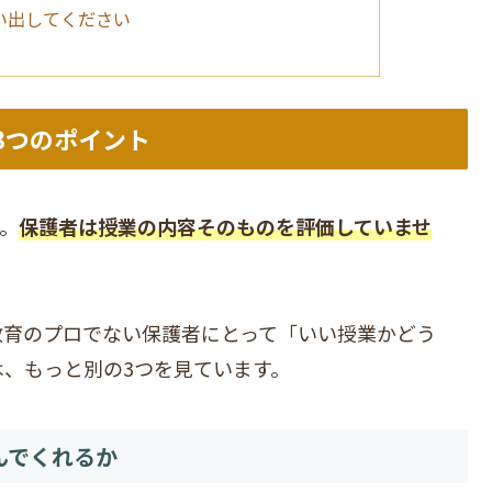
い出してください
3つのポイント
。
保護者は授業の内容そのものを評価していませ
教育のプロでない保護者にとって「いい授業かどう
、もっと別の3つを見ています。
んでくれるか