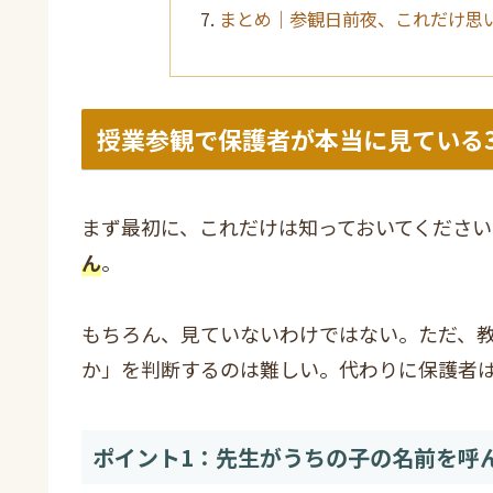
まとめ｜参観日前夜、これだけ思
授業参観で保護者が本当に見ている
まず最初に、これだけは知っておいてください
ん
。
もちろん、見ていないわけではない。ただ、
か」を判断するのは難しい。代わりに保護者は
ポイント1：先生がうちの子の名前を呼