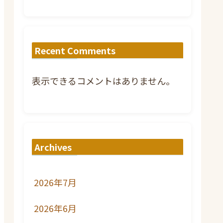
Recent Comments
表示できるコメントはありません。
Archives
2026年7月
2026年6月