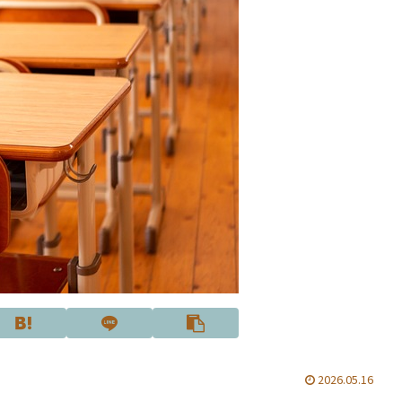
2026.05.16