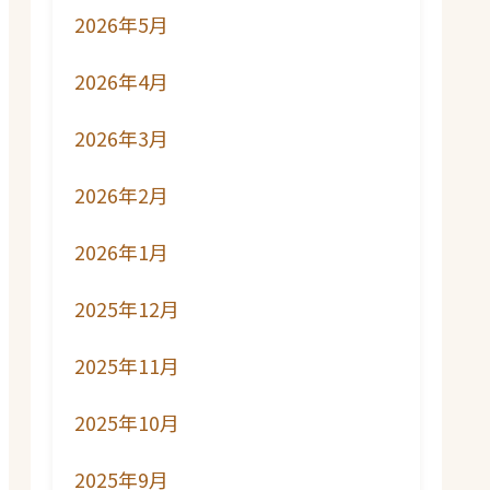
2026年5月
2026年4月
2026年3月
2026年2月
2026年1月
2025年12月
2025年11月
2025年10月
2025年9月