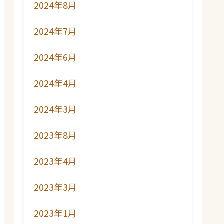
2024年8月
2024年7月
2024年6月
2024年4月
2024年3月
2023年8月
2023年4月
2023年3月
2023年1月