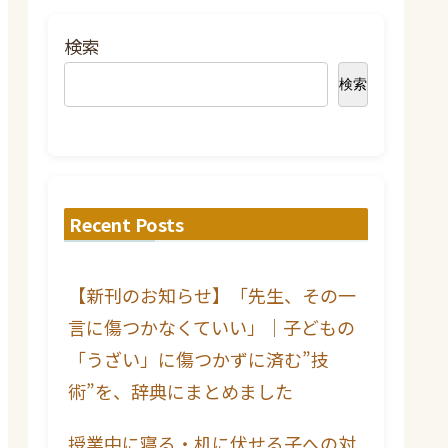
検索
検索
Recent Posts
【新刊のお知らせ】「先生、その一
言に傷つかなくていい」｜子どもの
「うざい」に傷つかずに済む”技
術”を、辞典にまとめました
授業中に寝る・机に伏せる子への対