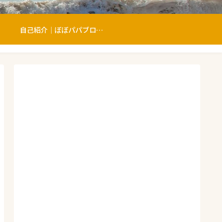
自己紹介｜ぼぼパパブログへようこそ