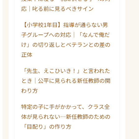
応｜叱る前に見るべきサイン
【小学校1年目】指導が通らない男
子グループへの対応｜「なんで俺だ
け」の切り返しとベテランとの差の
正体
「先生、えこひいき！」と言われた
とき｜公平に見られる新任教師の関
わり方
特定の子に手がかかって、クラス全
体が見られない…新任教師のための
「目配り」の作り方