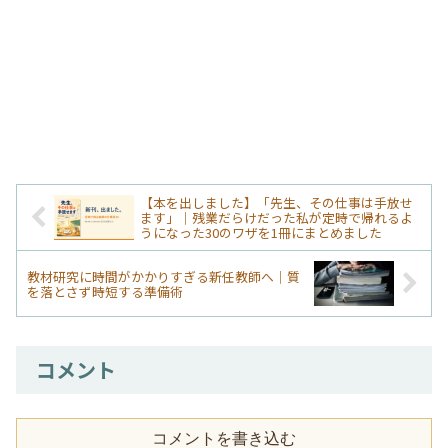
【本を出しました】「先生、その仕事は手放せ
ます」｜残業だらけだった私が定時で帰れるよ
うになった30のワザを1冊にまとめました
教材研究に時間がかかりすぎる新任教師へ｜質
を落とさず時短する準備術
コメント
コメントを書き込む