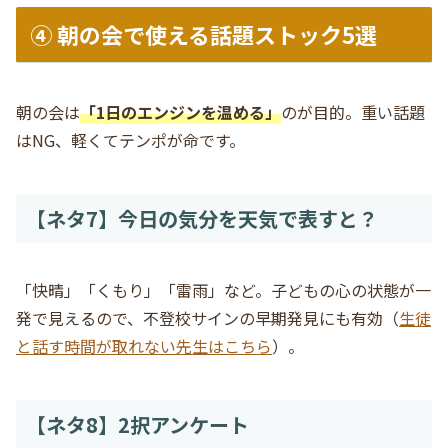
④ 朝の会で使える話題ストック5選
朝の会は
「1日のエンジンを温める」
のが目的。重い話題
はNG、軽くてテンポが命です。
【ネタ7】今日の気分を天気で表すと？
「快晴」「くもり」「雷雨」など。子どもの心の状態が一
発で見えるので、不登校サインの早期発見にも有効（
生徒
と話す時間が取れない先生はこちら
）。
【ネタ8】2択アンケート