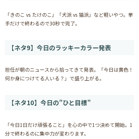
「きのこ vs たけのこ」「犬派 vs 猫派」など軽いやつ。挙
手だけで終わるので30秒で完了。
【ネタ9】今日のラッキーカラー発表
担任が朝のニュースから拾ってきて発表。「今日は黄色！
何か身につけてる人いる？」で盛り上がる。
【ネタ10】今日の”ひと目標”
「今日1日だけ頑張ること」を心の中で1つ決めて開始。1
分で終わるのに集中力が変わります。