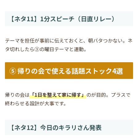
【ネタ11】1分スピーチ（日直リレー）
テーマを担任が事前に伝えておくと、朝バタつかない。ネ
タ切れしたら③の曜日テーマと連動。
⑤ 帰りの会で使える話題ストック4選
帰りの会は
「1日を整えて家に帰す」
のが目的。プラスで
終わらせる設計が大事です。
【ネタ12】今日のキラリさん発表