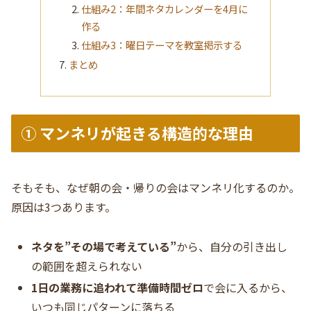
仕組み2：年間ネタカレンダーを4月に
作る
仕組み3：曜日テーマを教室掲示する
まとめ
① マンネリが起きる構造的な理由
そもそも、なぜ朝の会・帰りの会はマンネリ化するのか。
原因は3つあります。
ネタを”その場で考えている”
から、自分の引き出し
の範囲を超えられない
1日の業務に追われて準備時間ゼロ
で会に入るから、
いつも同じパターンに落ちる