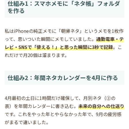
仕組み1：スマホメモに「ネタ帳」フォルダ
を作る
私はiPhoneの純正メモに「朝帰ネタ」というメモを1枚作
って、思いついた瞬間にメモしていました。
通勤電車・テ
レビ・SNSで「使える！」と思った瞬間に3秒で記録
。こ
れだけで月20個は溜まります。
仕組み2：年間ネタカレンダーを4月に作る
4月最初の土日に1時間だけ確保して、月別ネタ（②の
表）を年間カレンダーに書き込む。
未来の自分への仕送り
です。これをやった年とやらなかった年で、9月の疲労感
がまるで違いました。