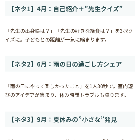
【ネタ1】4月：自己紹介＋”先生クイズ”
「先生の出身県は？」「先生の好きな給食は？」を3択ク
イズに。子どもとの距離が一気に縮まります。
【ネタ2】6月：雨の日の過ごし方シェア
「雨の日にやって楽しかったこと」を1人30秒で。室内遊
びのアイデアが集まり、休み時間トラブルも減ります。
【ネタ3】9月：夏休みの”小さな”発見