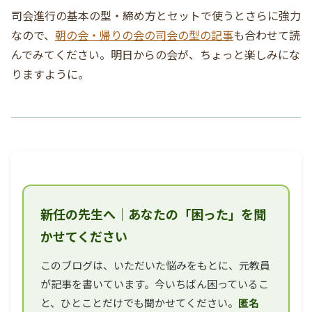
司会進行の基本の型・締め方とセットで使うとさらに強力
なので、
朝の会・帰りの会の司会の型の記事
も合わせて読
んでみてください。明日からの会が、ちょっと楽しみにな
りますように。
新任の先生へ｜あなたの「困った」を聞
かせてください
このブログは、いただいた悩みをもとに、元教員
が記事を書いています。今いちばん困っているこ
と、ひとことだけでも聞かせてください。
匿名