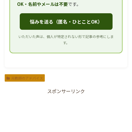
OK・名前やメールは不要
です。
悩みを送る（匿名・ひとことOK）
いただいた声は、個人が特定されない形で記事の参考にしま
す。
元教師のアドバイス
スポンサーリンク