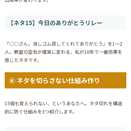
【ネタ15】今日のありがとうリレー
「○○さん、消しゴム貸してくれてありがとう」を1〜2
人。教室の空気が確実に変わる、私が10年で一番効果を
感じたネタです。
⑥ ネタを切らさない仕組み作り
15個も覚えられない、というあなたへ。ネタ切れを構造
的に防ぐ仕組みを3つ紹介します。