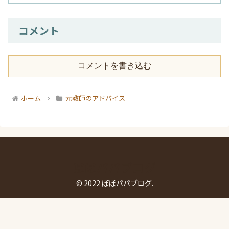
コメント
コメントを書き込む
ホーム
元教師のアドバイス
ぼぼパパブログ
© 2022 ぼぼパパブログ.