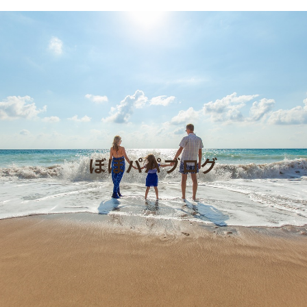
ぼぼパパブログ