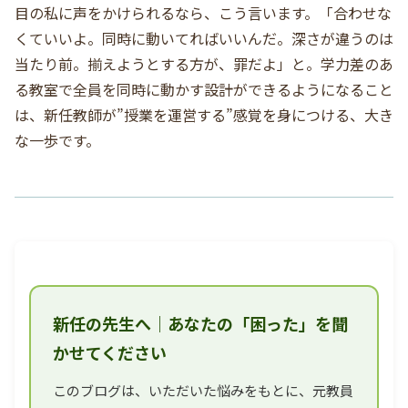
目の私に声をかけられるなら、こう言います。「合わせな
くていいよ。同時に動いてればいいんだ。深さが違うのは
当たり前。揃えようとする方が、罪だよ」と。学力差のあ
る教室で全員を同時に動かす設計ができるようになること
は、新任教師が”授業を運営する”感覚を身につける、大き
な一歩です。
新任の先生へ｜あなたの「困った」を聞
かせてください
このブログは、いただいた悩みをもとに、元教員