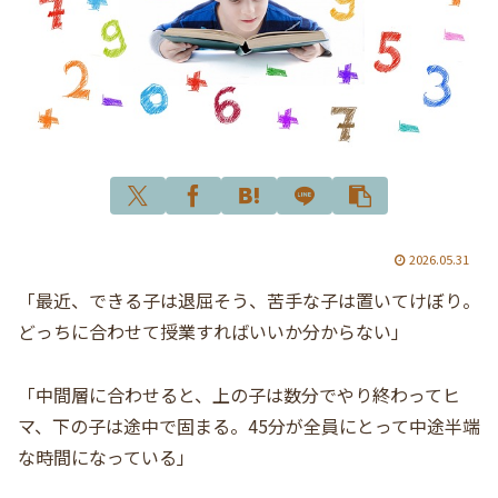
2026.05.31
「最近、できる子は退屈そう、苦手な子は置いてけぼり。
どっちに合わせて授業すればいいか分からない」
「中間層に合わせると、上の子は数分でやり終わってヒ
マ、下の子は途中で固まる。45分が全員にとって中途半端
な時間になっている」