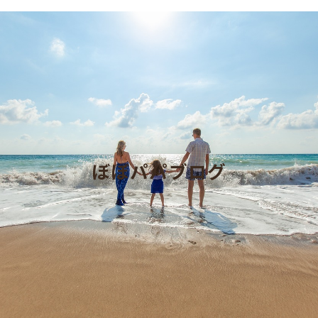
ぼぼパパブログ