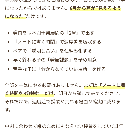
になったからではありません。
6月から差が”見えるよう
になった”
だけです。
発問を基本問＋発展問の「2層」で出す
「ノートに書く時間」で速度差を吸収する
ペアで「説明し合い」を仕組み化する
早く終わる子の「発展課題」を予め用意
苦手な子に「分からなくていい場所」を作る
全部を一気にやる必要はありません。
まずは「ノートに書
く時間を3分挟む」だけ
、明日から試してみてください。
それだけで、速度差で授業が荒れる場面が確実に減りま
す。
中間に合わせて誰のためにもならない授業をしていた1年