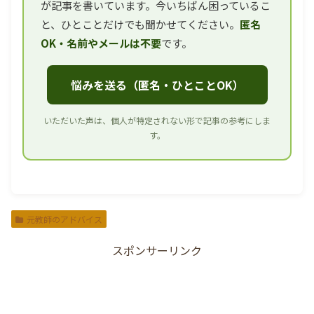
が記事を書いています。今いちばん困っているこ
と、ひとことだけでも聞かせてください。
匿名
OK・名前やメールは不要
です。
悩みを送る（匿名・ひとことOK）
いただいた声は、個人が特定されない形で記事の参考にしま
す。
元教師のアドバイス
スポンサーリンク