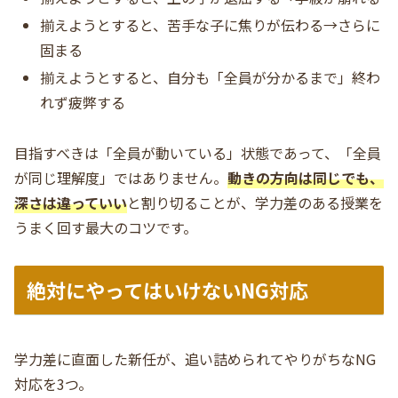
揃えようとすると、苦手な子に焦りが伝わる→さらに
固まる
揃えようとすると、自分も「全員が分かるまで」終わ
れず疲弊する
目指すべきは「全員が動いている」状態であって、「全員
が同じ理解度」ではありません。
動きの方向は同じでも、
深さは違っていい
と割り切ることが、学力差のある授業を
うまく回す最大のコツです。
絶対にやってはいけないNG対応
学力差に直面した新任が、追い詰められてやりがちなNG
対応を3つ。