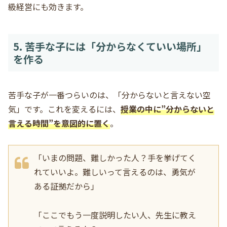
級経営にも効きます。
5. 苦手な子には「分からなくていい場所」
を作る
苦手な子が一番つらいのは、「分からないと言えない空
気」です。これを変えるには、
授業の中に”分からないと
言える時間”を意図的に置く
。
「いまの問題、難しかった人？手を挙げてく
れていいよ。難しいって言えるのは、勇気が
ある証拠だから」
「ここでもう一度説明したい人、先生に教え