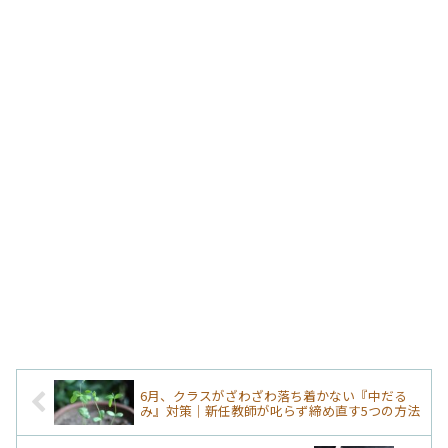
6月、クラスがざわざわ落ち着かない『中だる
み』対策｜新任教師が叱らず締め直す5つの方法