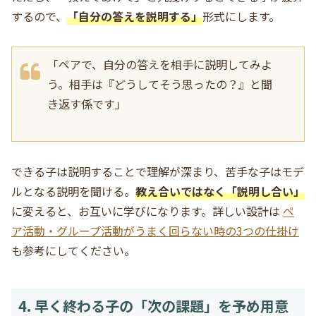
するので、
「自分の答えを説明する」
形式にします。
「ペアで、自分の答えを相手に説明してみよ
う。相手は『どうしてそう思ったの？』と聞
き返す係です」
できる子は説明することで理解が深まり、苦手な子はモデ
ルとなる説明を聞ける。
教え合いではなく「説明し合い」
に変えると、お互いに学びになります。詳しい設計は
ペ
ア活動・グループ活動がうまく回らない時の3つの仕掛け
も参考にしてください。
4. 早く終わる子の「次の課題」を予め用意