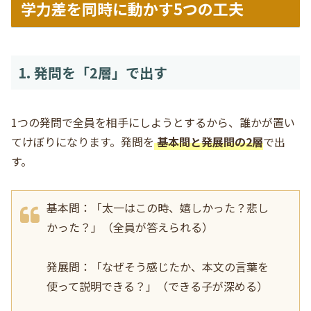
学力差を同時に動かす5つの工夫
1. 発問を「2層」で出す
1つの発問で全員を相手にしようとするから、誰かが置い
てけぼりになります。発問を
基本問と発展問の2層
で出
す。
基本問：「太一はこの時、嬉しかった？悲し
かった？」（全員が答えられる）
発展問：「なぜそう感じたか、本文の言葉を
使って説明できる？」（できる子が深める）