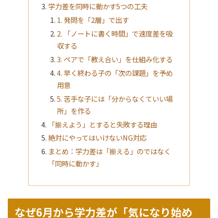
学力差を同時に動かす5つの工夫
1. 発問を「2層」で出す
2. 「ノートに書く時間」で速度差を吸
収する
3. ペアで「教え合い」を仕組み化する
4. 早く終わる子の「次の課題」を予め
用意
5. 苦手な子には「分からなくていい場
所」を作る
「揃えよう」とすると失敗する理由
絶対にやってはいけないNG対応
まとめ：学力差は「揃える」のではなく
「同時に動かす」
なぜ6月から学力差が「気になり始め