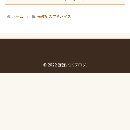
ホーム
元教師のアドバイス
ぼぼパパブログ
© 2022 ぼぼパパブログ.