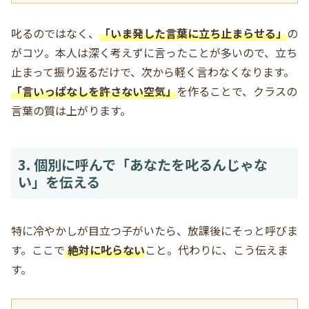
叱るのではなく、
「いま発した言葉に立ち止まらせる」
の
がコツ。本人は深く考えずに言ったことが多いので、立ち
止まって振り返るだけで、次から軽く言わなくなります。
「言いっぱなしを許さない空気」
を作ることで、クラスの
言葉の質は上がります。
3. 個別に呼んで「あなたを叱るんじゃな
い」を伝える
特に冷やかしが目立つ子がいたら、放課後にそっと呼びま
す。ここで
絶対に叱らない
こと。代わりに、こう伝えま
す。