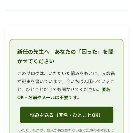
新任の先生へ｜あなたの「困った」を聞
かせてください
このブログは、いただいた悩みをもとに、元教員
が記事を書いています。今いちばん困っているこ
と、ひとことだけでも聞かせてください。
匿名
OK・名前やメールは不要
です。
悩みを送る（匿名・ひとことOK）
いただいた声は、個人が特定されない形で記事の参考にしま