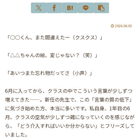
2026.06.03
「○○くん、また間違えたー（クスクス）」
「△△ちゃんの絵、変じゃない？（笑）」
「あいつまた忘れ物だってさ（小声）」
6月に入ってから、クラスの中でこういう言葉が少しずつ
増えてきた——。新任の先生で、この「言葉の質の低下」
に気づき始めた方、本当に多いです。私自身、1年目の6
月、クラスの空気が少しずつ雑になっていくのを感じなが
ら、「どう介入すればいいか分からない」とフリーズして
いました。