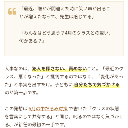
「最近、誰かが間違えた時に笑い声が出るこ
とが増えたなって、先生は感じてる」
「みんなはどう思う？4月のクラスとの違い、
何かある？」
大事なのは、
犯人を探さない、責めない
こと。「最近のク
ラス、悪くなった」と批判するのではなく、「変化があっ
た」と事実を出すだけ。子どもに
自分たちで気づかせる
のが第一歩です。
この発想は
6月の中だるみ対策
で書いた「クラスの状態
を言葉にして共有する」と同じ。叱るのではなく気づかせ
る、が新任の最初の一手です。