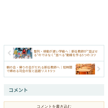
整列・移動が遅い学級へ｜新任教師が”並ばせ
る”のではなく”並べる”動線を作る5つのコツ
朝の会・帰りの会がだれる新任教師へ｜短時間
で締める司会の型と話題リスト5つ
コメント
コメントを書き込む