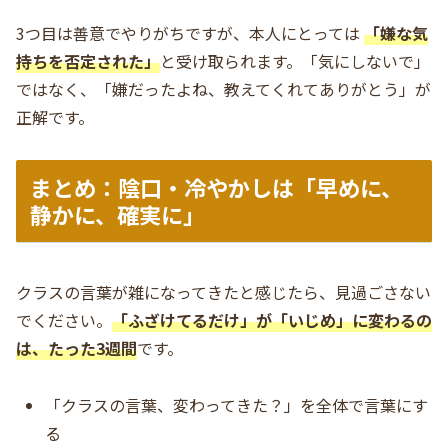
3つ目は善意でやりがちですが、本人にとっては
「嫌な気
持ちを否定された」
と受け取られます。「気にしないで」
ではなく、「嫌だったよね、教えてくれてありがとう」が
正解です。
まとめ：陰口・冷やかしは「早めに、
静かに、確実に」
クラスの言葉が雑になってきたと感じたら、見過ごさない
でください。
「ふざけてるだけ」が「いじめ」に変わるの
は、たった3週間
です。
「クラスの言葉、変わってきた？」を全体で言葉にす
る