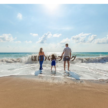
ぼぼパパブログ