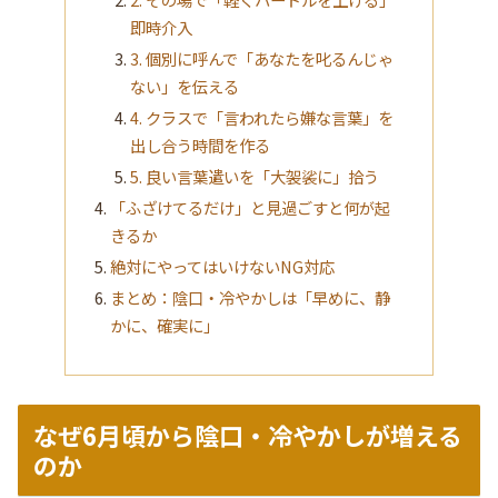
即時介入
3. 個別に呼んで「あなたを叱るんじゃ
ない」を伝える
4. クラスで「言われたら嫌な言葉」を
出し合う時間を作る
5. 良い言葉遣いを「大袈裟に」拾う
「ふざけてるだけ」と見過ごすと何が起
きるか
絶対にやってはいけないNG対応
まとめ：陰口・冷やかしは「早めに、静
かに、確実に」
なぜ6月頃から陰口・冷やかしが増える
のか