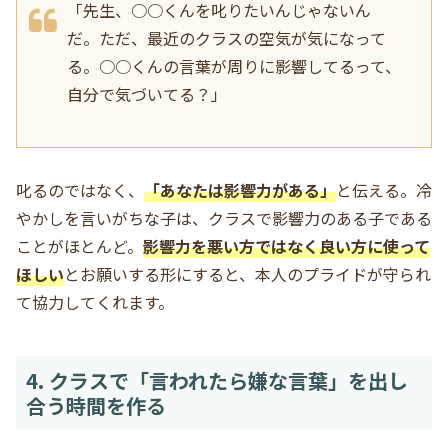
「先生、○○くんを叱りたいんじゃないん
だ。ただ、最近のクラスの空気が気になって
る。○○くんの言葉が周りに影響してるって、
自分で気づいてる？」
叱るのではなく、
「あなたは影響力がある」
と伝える。冷
やかしを言いがちな子は、クラスで影響力のある子である
ことがほとんど。
影響力を悪い方ではなく良い方に使って
ほしい
とお願いする形にすると、本人のプライドが守られ
て協力してくれます。
4. クラスで「言われたら嫌な言葉」を出し
合う時間を作る