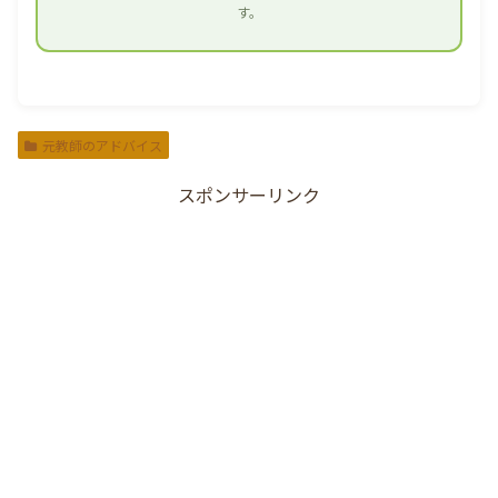
す。
元教師のアドバイス
スポンサーリンク