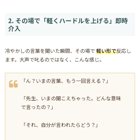
2. その場で「軽くハードルを上げる」即時
介入
冷やかしの言葉を聞いた瞬間、その場で
軽い形で
反応し
ます。大声で叱るのではなく、こんな感じ。
「ん？いまの言葉、もう一回言える？」
「先生、いまの聞こえちゃった。どんな意味
で言ったの？」
「それ、自分が言われたらどう？」