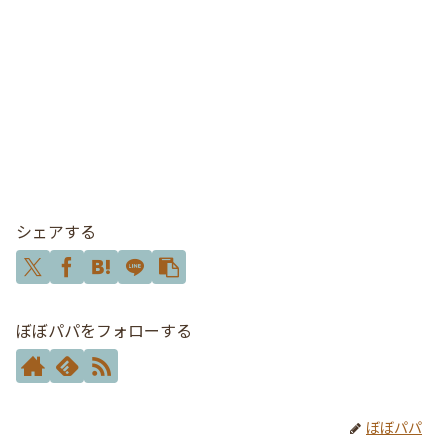
シェアする
ぼぼパパをフォローする
ぼぼパパ