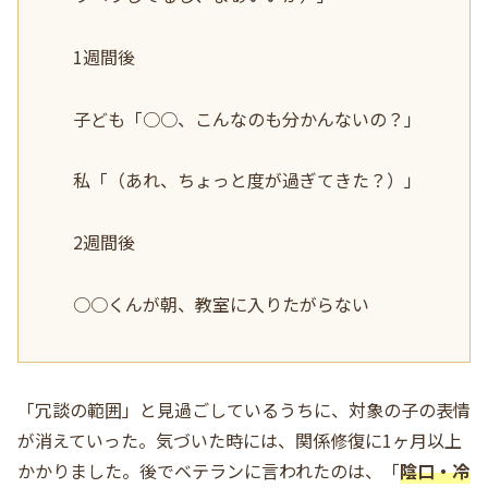
1週間後
子ども「○○、こんなのも分かんないの？」
私「（あれ、ちょっと度が過ぎてきた？）」
2週間後
○○くんが朝、教室に入りたがらない
「冗談の範囲」と見過ごしているうちに、対象の子の表情
が消えていった。気づいた時には、関係修復に1ヶ月以上
かかりました。後でベテランに言われたのは、「
陰口・冷