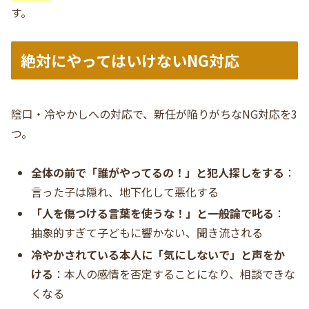
す。
絶対にやってはいけないNG対応
陰口・冷やかしへの対応で、新任が陥りがちなNG対応を3
つ。
全体の前で「誰がやってるの！」と犯人探しをする
：
言った子は隠れ、地下化して悪化する
「人を傷つける言葉を使うな！」と一般論で叱る
：
抽象的すぎて子どもに響かない、聞き流される
冷やかされている本人に「気にしないで」と声をか
ける
：本人の感情を否定することになり、相談できな
くなる