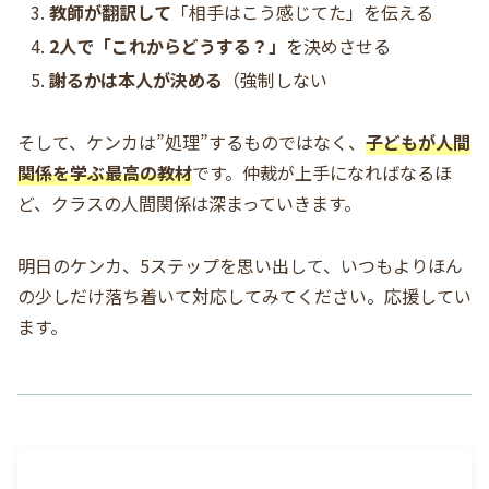
教師が翻訳して
「相手はこう感じてた」を伝える
2人で「これからどうする？」
を決めさせる
謝るかは本人が決める
（強制しない
そして、ケンカは”処理”するものではなく、
子どもが人間
関係を学ぶ最高の教材
です。仲裁が上手になればなるほ
ど、クラスの人間関係は深まっていきます。
明日のケンカ、5ステップを思い出して、いつもよりほん
の少しだけ落ち着いて対応してみてください。応援してい
ます。