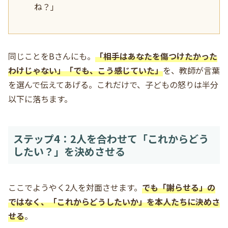
ね？」
同じことをBさんにも。
「相手はあなたを傷つけたかった
わけじゃない」「でも、こう感じていた」
を、教師が言葉
を選んで伝えてあげる。これだけで、子どもの怒りは半分
以下に落ちます。
ステップ4：2人を合わせて「これからどう
したい？」を決めさせる
ここでようやく2人を対面させます。
でも「謝らせる」の
ではなく、「これからどうしたいか」を本人たちに決めさ
せる
。