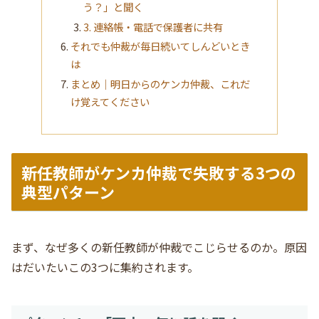
う？」と聞く
3. 連絡帳・電話で保護者に共有
それでも仲裁が毎日続いてしんどいとき
は
まとめ｜明日からのケンカ仲裁、これだ
け覚えてください
新任教師がケンカ仲裁で失敗する3つの
典型パターン
まず、なぜ多くの新任教師が仲裁でこじらせるのか。原因
はだいたいこの3つに集約されます。