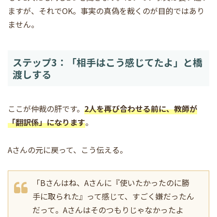
ますが、それでOK。事実の真偽を裁くのが目的ではあり
ません。
ステップ3：「相手はこう感じてたよ」と橋
渡しする
ここが仲裁の肝です。
2人を再び合わせる前に、教師が
「翻訳係」になります
。
Aさんの元に戻って、こう伝える。
「Bさんはね、Aさんに『使いたかったのに勝
手に取られた』って感じて、すごく嫌だったん
だって。Aさんはそのつもりじゃなかったよ