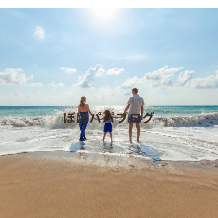
ぼぼパパブログ