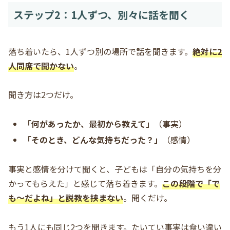
ステップ2：1人ずつ、別々に話を聞く
落ち着いたら、1人ずつ別の場所で話を聞きます。
絶対に2
人同席で聞かない
。
聞き方は2つだけ。
「何があったか、最初から教えて」
（事実）
「そのとき、どんな気持ちだった？」
（感情）
事実と感情を分けて聞くと、子どもは「自分の気持ちを分
かってもらえた」と感じて落ち着きます。
この段階で「で
も〜だよね」と説教を挟まない
。聞くだけ。
もう1人にも同じ2つを聞きます。たいてい事実は食い違い