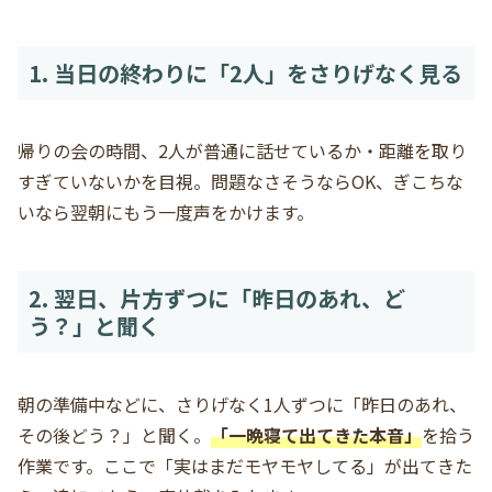
1. 当日の終わりに「2人」をさりげなく見る
帰りの会の時間、2人が普通に話せているか・距離を取り
すぎていないかを目視。問題なさそうならOK、ぎこちな
いなら翌朝にもう一度声をかけます。
2. 翌日、片方ずつに「昨日のあれ、ど
う？」と聞く
朝の準備中などに、さりげなく1人ずつに「昨日のあれ、
その後どう？」と聞く。
「一晩寝て出てきた本音」
を拾う
作業です。ここで「実はまだモヤモヤしてる」が出てきた