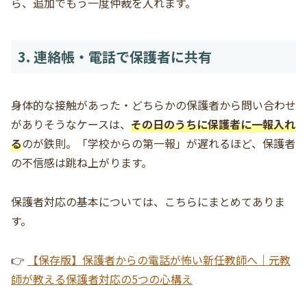
ら、追加でもう一度仲裁を入れます。
3. 連絡帳・電話で保護者に共有
身体的な接触があった・どちらかの保護者から問い合わせ
がありそうなケースは、
その日のうちに保護者に一報入れ
る
のが鉄則。「学校からの第一報」が遅れるほど、保護者
の不信感は跳ね上がります。
保護者対応の基本については、こちらにまとめてありま
す。
👉
【保存版】保護者からの電話が怖い新任教師へ｜元教
師が教える保護者対応の5つの心構え