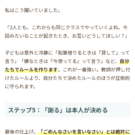
私はこう聞いていました。
「2人とも、これからも同じクラスでやっていくよね。今
回みたいなことが起きたとき、お互いどうしてほしい？」
子どもは意外と冷静に「鉛筆借りるときは『貸して』って
言う」「嫌なときは『今使ってる』って言う」など、
自分
たちでルールを作ります
。これが一番強い。教師が押し付
けたルールより、自分たちで決めたルールのほうが圧倒的
に守られます。
ステップ5：「謝る」は本人が決める
最後の仕上げ。
「ごめんなさいを言いなさい」とは絶対に