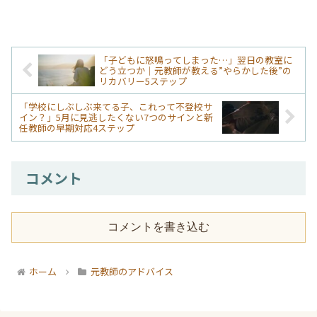
「子どもに怒鳴ってしまった…」翌日の教室に
どう立つか｜元教師が教える”やらかした後”の
リカバリー5ステップ
「学校にしぶしぶ来てる子、これって不登校サ
イン？」5月に見逃したくない7つのサインと新
任教師の早期対応4ステップ
コメント
コメントを書き込む
ホーム
元教師のアドバイス