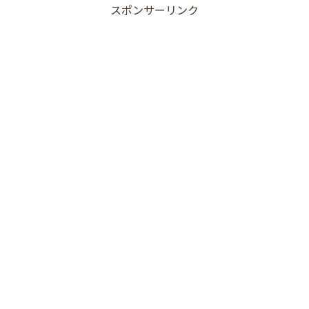
スポンサーリンク