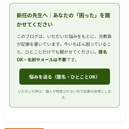
新任の先生へ｜あなたの「困った」を聞
かせてください
このブログは、いただいた悩みをもとに、元教員
が記事を書いています。今いちばん困っているこ
と、ひとことだけでも聞かせてください。
匿名
OK・名前やメールは不要
です。
悩みを送る（匿名・ひとことOK）
いただいた声は、個人が特定されない形で記事の参考にしま
す。