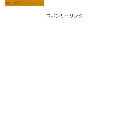
元教師のアドバイス
スポンサーリンク