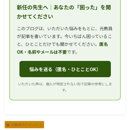
新任の先生へ｜あなたの「困った」を聞
かせてください
このブログは、いただいた悩みをもとに、元教員
が記事を書いています。今いちばん困っているこ
と、ひとことだけでも聞かせてください。
匿名
OK・名前やメールは不要
です。
悩みを送る（匿名・ひとことOK）
いただいた声は、個人が特定されない形で記事の参考にしま
す。
元教師のアドバイス