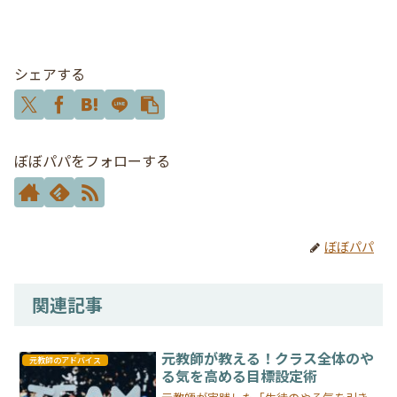
シェアする
ぼぼパパをフォローする
ぼぼパパ
関連記事
元教師が教える！クラス全体のや
元教師のアドバイス
る気を高める目標設定術