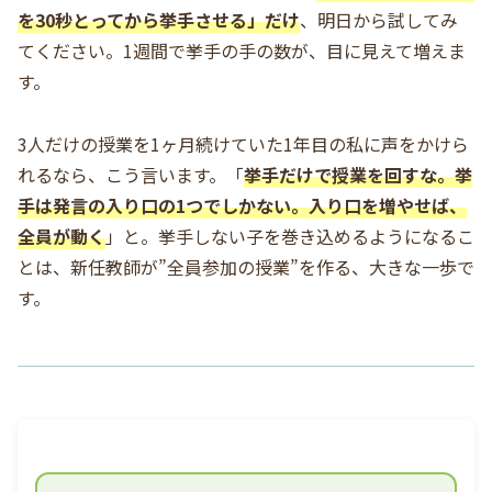
を30秒とってから挙手させる」だけ
、明日から試してみ
てください。1週間で挙手の手の数が、目に見えて増えま
す。
3人だけの授業を1ヶ月続けていた1年目の私に声をかけら
れるなら、こう言います。「
挙手だけで授業を回すな。挙
手は発言の入り口の1つでしかない。入り口を増やせば、
全員が動く
」と。挙手しない子を巻き込めるようになるこ
とは、新任教師が”全員参加の授業”を作る、大きな一歩で
す。