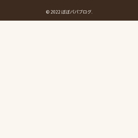
ぼぼパパブログ
© 2022 ぼぼパパブログ.