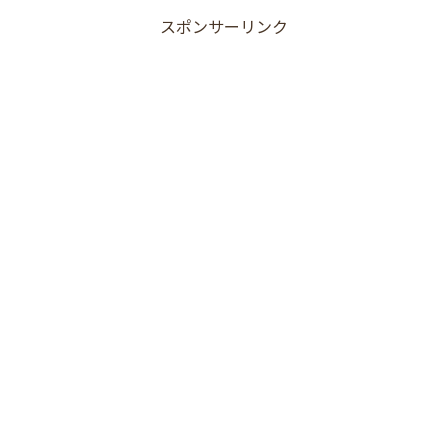
スポンサーリンク