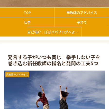
TOP
元教師のアドバイス
仕事
子育て
自己紹介｜ぼぼパパブログへようこそ
発言する子がいつも同じ｜挙手しない子を
巻き込む新任教師の指名と発問の工夫5つ
元教師のアドバイス