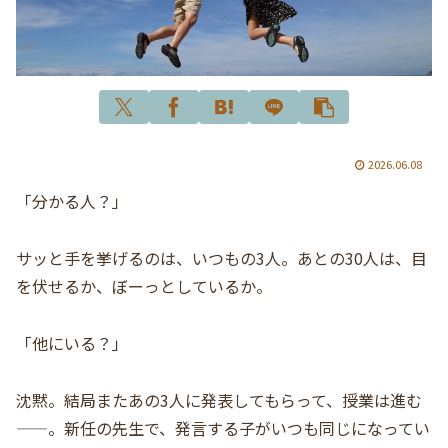
2026.06.08
「分かる人？」
サッと手を挙げるのは、いつもの3人。あとの30人は、目
を伏せるか、ぼーっとしているか。
「他にいる？」
沈黙。結局またあの3人に発表してもらって、授業は進む
——。新任の先生で、発言する子がいつも同じになってい