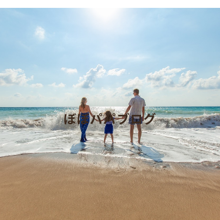
ぼぼパパブログ