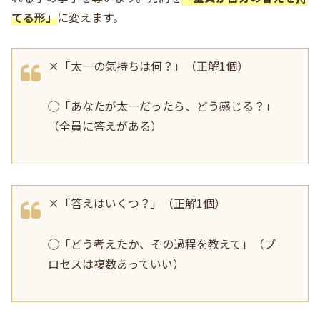
てる形」
に変えます。
×「太一の気持ちは何？」（正解1個）
◯「あなたが太一だったら、どう感じる？」
（全員に答えがある）
×「答えはいくつ？」（正解1個）
◯「どう考えたか、その過程を教えて」（プ
ロセスは複数あっていい）