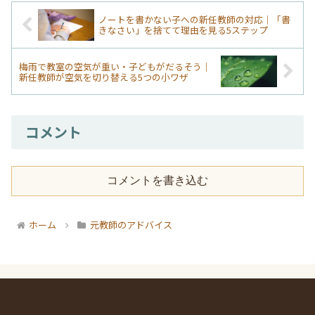
ノートを書かない子への新任教師の対応｜「書
きなさい」を捨てて理由を見る5ステップ
梅雨で教室の空気が重い・子どもがだるそう｜
新任教師が空気を切り替える5つの小ワザ
コメント
コメントを書き込む
ホーム
元教師のアドバイス